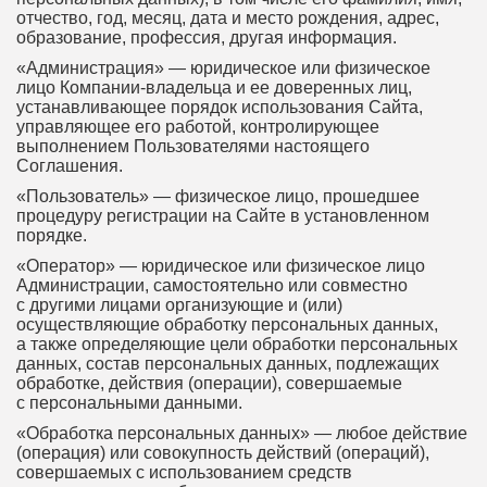
отчество, год, месяц, дата и место рождения, адрес,
образование, профессия, другая информация.
«Администрация» — юридическое или физическое
лицо Компании-владельца и ее доверенных лиц,
устанавливающее порядок использования Сайта,
управляющее его работой, контролирующее
выполнением Пользователями настоящего
Соглашения.
«Пользователь» — физическое лицо, прошедшее
процедуру регистрации на Сайте в установленном
порядке.
«Оператор» — юридическое или физическое лицо
Администрации, самостоятельно или совместно
с другими лицами организующие и (или)
осуществляющие обработку персональных данных,
а также определяющие цели обработки персональных
данных, состав персональных данных, подлежащих
обработке, действия (операции), совершаемые
с персональными данными.
«Обработка персональных данных» — любое действие
(операция) или совокупность действий (операций),
совершаемых с использованием средств