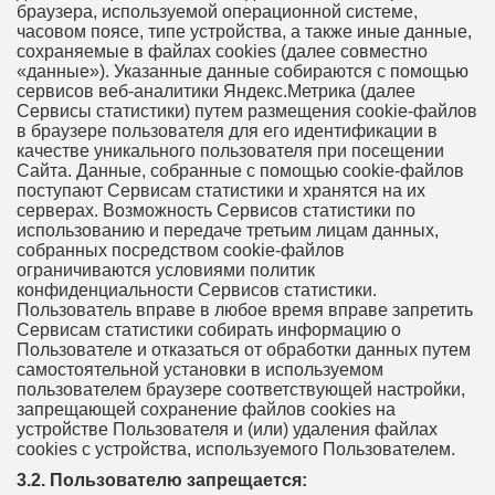
браузера, используемой операционной системе,
часовом поясе, типе устройства, а также иные данные,
сохраняемые в файлах cookies (далее совместно
«данные»). Указанные данные собираются с помощью
сервисов веб-аналитики Яндекс.Метрика (далее
Сервисы статистики) путем размещения cookie-файлов
в браузере пользователя для его идентификации в
качестве уникального пользователя при посещении
Сайта. Данные, собранные с помощью cookie-файлов
поступают Сервисам статистики и хранятся на их
серверах. Возможность Сервисов статистики по
использованию и передаче третьим лицам данных,
собранных посредством cookie-файлов
ограничиваются условиями политик
конфиденциальности Сервисов статистики.
Пользователь вправе в любое время вправе запретить
Сервисам статистики собирать информацию о
Пользователе и отказаться от обработки данных путем
самостоятельной установки в используемом
пользователем браузере соответствующей настройки,
запрещающей сохранение файлов cookies на
устройстве Пользователя и (или) удаления файлах
cookies с устройства, используемого Пользователем.
3.2. Пользователю запрещается: