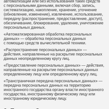
автоматизации или без использования таких средств
с персональными данными, включая сбор, запись,
систематизацию, накопление, хранение, уточнение
(обновление, изменение), извлечение, использование,
передачу (распространение, предоставление, доступ),
обезличивание, блокирование, удаление, уничтожение
персональных данных.
«Автоматизированная обработка персональных
данных» — обработка персональных данных
с помощью средств вычислительной техники.
«Распространение персональных данных» —
действия, направленные на раскрытие персональных
данных неопределенному кругу лиц.
«Предоставление персональных данных» — действия,
направленные на раскрытие персональных данных
определенному лицу или определенному кругу лиц.
«Трансграничная передача персональных данных» —
передача персональных данных на территорию
иностранного государства органу власти иностранного
государства, иностранному физическому лицу или
иностранному юридическому лицу.