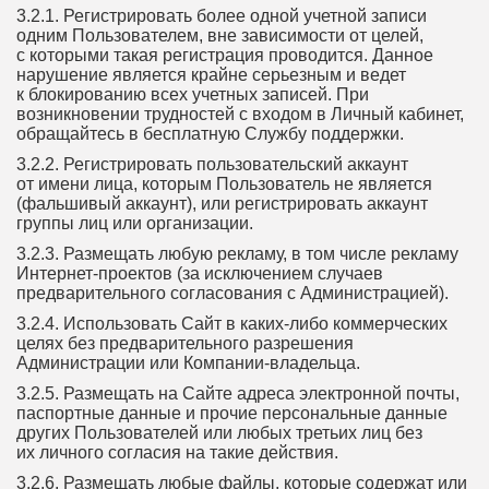
3.2.1. Регистрировать более одной учетной записи
одним Пользователем, вне зависимости от целей,
с которыми такая регистрация проводится. Данное
нарушение является крайне серьезным и ведет
к блокированию всех учетных записей. При
возникновении трудностей с входом в Личный кабинет,
обращайтесь в бесплатную Службу поддержки.
3.2.2. Регистрировать пользовательский аккаунт
от имени лица, которым Пользователь не является
(фальшивый аккаунт), или регистрировать аккаунт
группы лиц или организации.
3.2.3. Размещать любую рекламу, в том числе рекламу
Интернет-проектов (за исключением случаев
предварительного согласования с Администрацией).
3.2.4. Использовать Сайт в каких-либо коммерческих
целях без предварительного разрешения
Администрации или Компании-владельца.
3.2.5. Размещать на Сайте адреса электронной почты,
паспортные данные и прочие персональные данные
других Пользователей или любых третьих лиц без
их личного согласия на такие действия.
3.2.6. Размещать любые файлы, которые содержат или