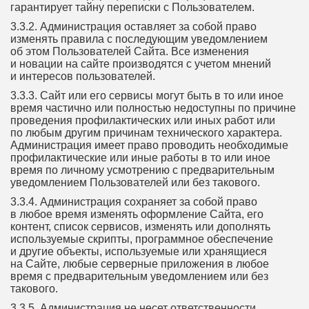
гарантирует тайну переписки с Пользователем.
3.3.2. Администрация оставляет за собой право
изменять правила с последующим уведомлением
об этом Пользователей Сайта. Все изменения
и новации на сайте производятся с учетом мнений
и интересов пользователей.
3.3.3. Сайт или его сервисы могут быть в то или иное
время частично или полностью недоступны по причине
проведения профилактических или иных работ или
по любым другим причинам технического характера.
Администрация имеет право проводить необходимые
профилактические или иные работы в то или иное
время по личному усмотрению с предварительным
уведомлением Пользователей или без такового.
3.3.4. Администрация сохраняет за собой право
в любое время изменять оформление Сайта, его
контент, список сервисов, изменять или дополнять
используемые скрипты, программное обеспечение
и другие объекты, используемые или хранящиеся
на Сайте, любые серверные приложения в любое
время с предварительным уведомлением или без
такового.
3.3.5. Администрация не несет ответственности