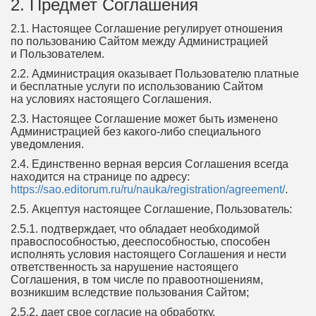
2. Предмет Соглашения
2.1. Настоящее Соглашение регулирует отношения
по пользованию Сайтом между Администрацией
и Пользователем.
2.2. Администрация оказывает Пользователю платные
и бесплатные услуги по использованию Сайтом
на условиях настоящего Соглашения.
2.3. Настоящее Соглашение может быть изменено
Администрацией без какого-либо специального
уведомления.
2.4. Единственно верная версия Соглашения всегда
находится на странице по адресу:
https://sao.editorum.ru/ru/nauka/registration/agreement/
.
2.5. Акцептуя настоящее Соглашение, Пользователь:
2.5.1. подтверждает, что обладает необходимой
правоспособностью, дееспособностью, способен
исполнять условия настоящего Соглашения и нести
ответственность за нарушение настоящего
Соглашения, в том числе по правоотношениям,
возникшим вследствие пользования Сайтом;
2.5.2. дает свое согласие на обработку,