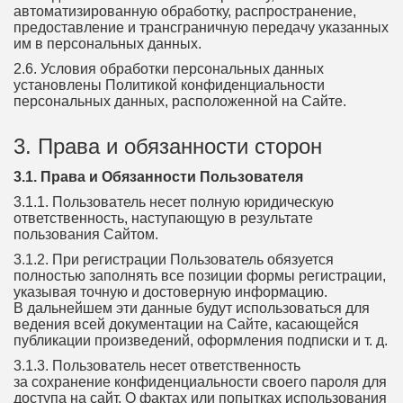
автоматизированную обработку, распространение,
предоставление и трансграничную передачу указанных
им в персональных данных.
2.6. Условия обработки персональных данных
установлены Политикой конфиденциальности
персональных данных, расположенной на Сайте.
3. Права и обязанности сторон
3.1. Права и Обязанности Пользователя
3.1.1. Пользователь несет полную юридическую
ответственность, наступающую в результате
пользования Сайтом.
3.1.2. При регистрации Пользователь обязуется
полностью заполнять все позиции формы регистрации,
указывая точную и достоверную информацию.
В дальнейшем эти данные будут использоваться для
ведения всей документации на Сайте, касающейся
публикации произведений, оформления подписки и т. д.
3.1.3. Пользователь несет ответственность
за сохранение конфиденциальности своего пароля для
доступа на сайт. О фактах или попытках использования