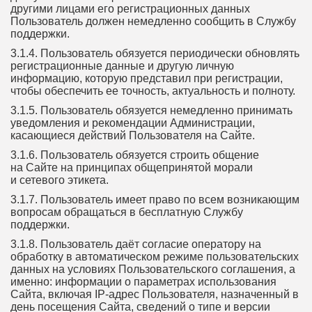
другими лицами его регистрационных данных
Пользователь должен немедленно сообщить в Службу
поддержки.
3.1.4. Пользователь обязуется периодически обновлять
регистрационные данные и другую личную
информацию, которую представил при регистрации,
чтобы обеспечить ее точность, актуальность и полноту.
3.1.5. Пользователь обязуется немедленно принимать
уведомления и рекомендации Администрации,
касающиеся действий Пользователя на Сайте.
3.1.6. Пользователь обязуется строить общение
на Сайте на принципах общепринятой морали
и сетевого этикета.
3.1.7. Пользователь имеет право по всем возникающим
вопросам обращаться в бесплатную Службу
поддержки.
3.1.8. Пользователь даёт согласие оператору на
обработку в автоматическом режиме пользовательских
данных на условиях Пользовательского соглашения, а
именно: информации о параметрах использования
Сайта, включая IP-адрес Пользователя, назначенный в
день посещения Сайта, сведений о типе и версии