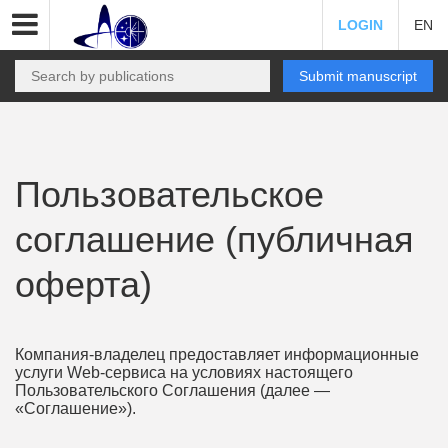
LOGIN
EN
Submit manuscript
Пользовательское
соглашение (публичная
оферта)
Компания-владелец предоставляет информационные
услуги Web-сервиса на условиях настоящего
Пользовательского Соглашения (далее —
«Соглашение»).