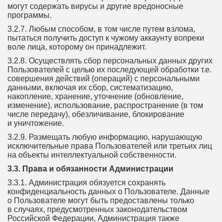
могут содержать вирусы и другие вредоносные
программы.
3.2.7. Любым способом, в том числе путем взлома,
пытаться получить доступ к чужому аккаунту вопреки
воле лица, которому он принадлежит.
3.2.8. Осуществлять сбор персональных данных других
Пользователей с целью их последующей обработки т.е.
совершения действий (операций) с персональными
данными, включая их сбор, систематизацию,
накопление, хранение, уточнение (обновление,
изменение), использование, распространение (в том
числе передачу), обезличивание, блокирование
и уничтожение.
3.2.9. Размещать любую информацию, нарушающую
исключительные права Пользователей или третьих лиц
на объекты интеллектуальной собственности.
3.3. Права и обязанности Администрации
3.3.1. Администрация обязуется сохранять
конфиденциальность данных о Пользователе. Данные
о Пользователе могут быть предоставлены только
в случаях, предусмотренных законодательством
Российской Федерации, Администрация также