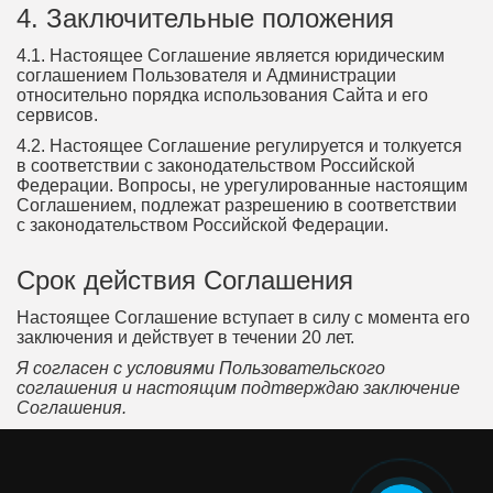
4. Заключительные положения
4.1. Настоящее Соглашение является юридическим
соглашением Пользователя и Администрации
относительно порядка использования Сайта и его
сервисов.
4.2. Настоящее Соглашение регулируется и толкуется
в соответствии с законодательством Российской
Федерации. Вопросы, не урегулированные настоящим
Соглашением, подлежат разрешению в соответствии
с законодательством Российской Федерации.
Срок действия Соглашения
Настоящее Соглашение вступает в силу с момента его
заключения и действует в течении 20 лет.
Я согласен с условиями Пользовательского
соглашения и настоящим подтверждаю заключение
Соглашения.